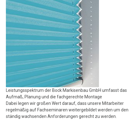
Leistungsspektrum der Bock Markisenbau GmbH umfasst das
Aufmaß, Planung und die fachgerechte Montage
Dabei legen wir großen Wert darauf, dass unsere Mitarbeiter
regelmäßig auf Fachseminaren weitergebildet werden um den
ständig wachsenden Anforderungen gerecht zu werden.