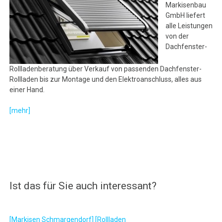
Markisenbau
GmbH liefert
alle Leistungen
von der
Dachfenster-
Rollladenberatung über Verkauf von passenden Dachfenster-
Rollladen bis zur Montage und den Elektroanschluss, alles aus
einer Hand.
[mehr]
Ist das für Sie auch interessant?
[Markisen Schmargendorf]
[Rollladen