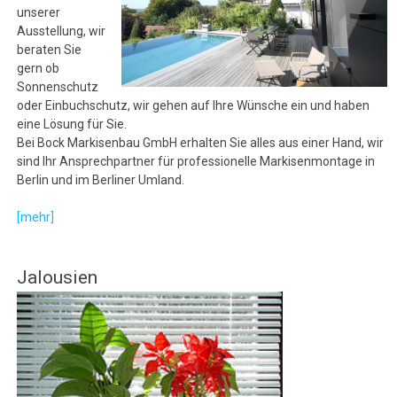
unserer
Ausstellung, wir
beraten Sie
gern ob
Sonnenschutz
oder Einbuchschutz, wir gehen auf Ihre Wünsche ein und haben
eine Lösung für Sie.
Bei Bock Markisenbau GmbH erhalten Sie alles aus einer Hand, wir
sind Ihr Ansprechpartner für professionelle Markisenmontage in
Berlin und im Berliner Umland.
[mehr]
Jalousien