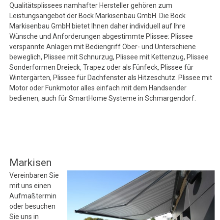
Qualitätsplissees namhafter Hersteller gehören zum
Leistungsangebot der Bock Markisenbau GmbH. Die Bock
Markisenbau GmbH bietet Ihnen daher individuell auf Ihre
Wünsche und Anforderungen abgestimmte Plissee: Plissee
verspannte Anlagen mit Bediengriff Ober- und Unterschiene
beweglich, Plissee mit Schnurzug, Plissee mit Kettenzug, Plissee
Sonderformen Dreieck, Trapez oder als Fünfeck, Plissee für
Wintergärten, Plissee für Dachfenster als Hitzeschutz. Plissee mit
Motor oder Funkmotor alles einfach mit dem Handsender
bedienen, auch für SmartHome Systeme in Schmargendorf.
Markisen
Vereinbaren Sie
mit uns einen
Aufmaßtermin
oder besuchen
Sie uns in