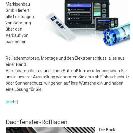
Markisenbau
GmbH liefert
alle Leistungen
von Beratung
über den
Verkauf von
passenden
Rollladenmotoren, Montage und den Elektroanschluss, alles aus
einer Hand.
Vereinbaren Sie mit uns einen Aufmaßtermin oder besuchen Sie
uns in unserer Ausstellung wir beraten Sie gern ob Einbruchschutz
oder Sonnenschutz, wir gehen auf Ihre Wünsche ein und haben
eine Lösung für Sie.
[mehr]
Dachfenster-Rollladen
Die Bock