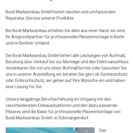
Bock Markisenbau GmbH bietet raschen und umfassenden
Reparatur-Service unserer Produkte.
Bei Bock Markisenbau erhalten Sie alles aus einer Hand, wir sind
Ihr Ansprechpartner für professionelle Plisseemontage in Berlin
und im Berliner Umland.
Die Bock Markisenbau GmbH liefert alle Leistungen von Aufmaß,
Beratung über Verkauf bis zur Montage und den Elektroanschluss.
Vereinbaren Sie mit uns einen Aufmaßtermin oder besuchen Sie
uns in unserer Ausstellung wir beraten Sie gern ob Sonnenschutz
oder Einbruchschutz, wir gehen auf Ihre Wünsche ein und haben
eine Lösung für Sie.
Unsere langjährige Berufserfahrung im Umgang mit den
verschiedensten Einbausituationen und den dazu passende
Plissees sind die Basis für professionelle Plisseemontage von
Bock Markisenbau GmbH. in Schmargendorf.
Das