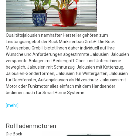
Qualitätsjalousien namhafter Hersteller gehören zum
Leistungsangebot der Bock Markisenbau GmbH. Die Bock
Markisenbau GmbH bietet Ihnen daher individuell auf Ihre
Wünsche und Anforderungen abgestimmte Jalousien: Jalousien
verspannte Anlagen mit Bediengriff Ober- und Unterschiene
beweglich, Jalousien mit Schnurzug, Jalousien mit Kettenzug,
Jalousien-Sonderformen, Jalousien für Wintergärten, Jalousien
für Dachfenster, Außenjalousien als Hitzeschutz. Jalousien mit
Motor oder Funkmotor alles einfach mit dem Handsender
bedienen, auch für SmartHome Systeme.
[mehr]
Rollladenmotoren
Die Bock