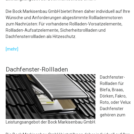
Die Bock Markisenbau GmbH bietet Ihnen daher individuell auf Ihre
Wünsche und Anforderungen abgestimmte Rollladenmotoren
zum Nachrüsten: Für vorhandene Rollladen-Vorsatzelemente,
Rollladen-Aufsatzelemente, Sicherheitsrollladen und
Dachfensterrollladen als Hitzeschutz.
[mehr]
Dachfenster-Rollladen
Dachfenster-
Rollladen für
Blefa, Braas,
Dörken, Fakro,
Roto, oder Velux
Dachfenster
gehören zum
Leistungsangebot der Bock Markisenbau GmbH.