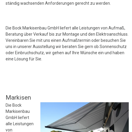
ständig wachsenden Anforderungen gerecht zu werden.
Die Bock Markisenbau GmbH liefert alle Leistungen von Aufmaß,
Beratung über Verkauf bis zur Montage und den Elektroanschluss.
Vereinbaren Sie mit uns einen Aufmaßtermin oder besuchen Sie
uns in unserer Ausstellung wir beraten Sie gern ob Sonnenschutz
oder Einbruchschutz, wir gehen auf Ihre Wünsche ein und haben
eine Lösung für Sie.
Markisen
Die Bock
Markisenbau
GmbH liefert
alle Leistungen
von