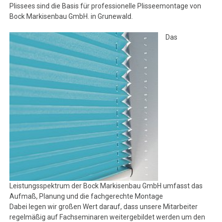
Plissees sind die Basis für professionelle Plisseemontage von
Bock Markisenbau GmbH. in Grunewald.
Das
Leistungsspektrum der Bock Markisenbau GmbH umfasst das
Aufmaß, Planung und die fachgerechte Montage
Dabei legen wir großen Wert darauf, dass unsere Mitarbeiter
regelmäßig auf Fachseminaren weitergebildet werden um den