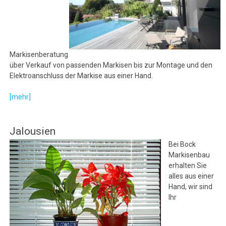
Markisenberatung
über Verkauf von passenden Markisen bis zur Montage und den
Elektroanschluss der Markise aus einer Hand.
[mehr]
Jalousien
Bei Bock
Markisenbau
erhalten Sie
alles aus einer
Hand, wir sind
Ihr