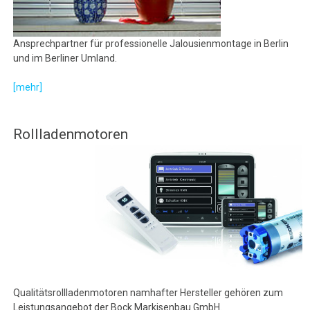
Ansprechpartner für professionelle Jalousienmontage in Berlin
und im Berliner Umland.
[mehr]
Rollladenmotoren
Qualitätsrollladenmotoren namhafter Hersteller gehören zum
Leistungsangebot der Bock Markisenbau GmbH.