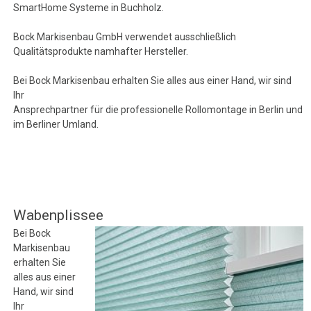
SmartHome Systeme in Buchholz.
Bock Markisenbau GmbH verwendet ausschließlich
Qualitätsprodukte namhafter Hersteller.
Bei Bock Markisenbau erhalten Sie alles aus einer Hand, wir sind
Ihr
Ansprechpartner für die professionelle Rollomontage in Berlin und
im Berliner Umland.
Wabenplissee
Bei Bock
Markisenbau
erhalten Sie
alles aus einer
Hand, wir sind
Ihr