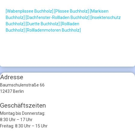
[Wabenplissee Buchholz]
[Plissee Buchholz]
[Markisen
Buchholz]
[Dachfenster-Rollladen Buchholz]
[Insektenschutz
Buchholz]
[Duette Buchholz]
[Rollladen
Buchholz]
[Rollladenmotoren Buchholz]
Adresse
Baumschulenstraße 66
12437 Berlin
Geschäftszeiten
Montag bis Donnerstag:
8:30 Uhr – 17 Uhr
Freitag: 8:30 Uhr – 15 Uhr