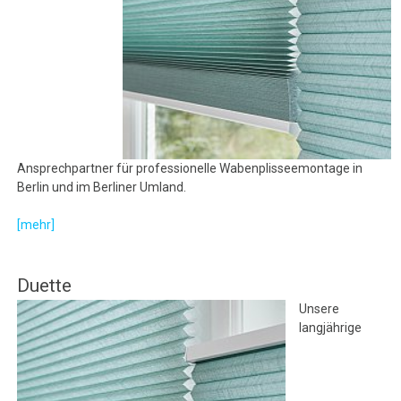
Ansprechpartner für professionelle Wabenplisseemontage in
Berlin und im Berliner Umland.
[mehr]
Duette
Unsere
langjährige