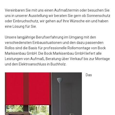
Vereinbaren Sie mit uns einen Aufmaßtermin oder besuchen Sie
uns in unserer Ausstellung wir beraten Sie gern ob Sonnenschutz
oder Einbruchschutz, wir gehen auf Ihre Wünsche ein und haben
eine Lösung für Sie.
Unsere langjährige Berufserfahrung im Umgang mit den
verschiedensten Einbausituationen und den dazu passenden
Rollos sind die Basis für professionelle Rollomontage von Bock
Markisenbau GmbH. Die Bock Markisenbau GmbH liefert alle
Leistungen von Aufmaß, Beratung über Verkauf bis zur Montage
und den Elektroanschluss in Buchholz.
Das