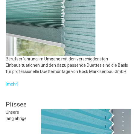
Berufserfahrung im Umgang mit den verschiedensten
Einbausituationen und den dazu passende Duettes sind die Basis
für professionelle Duettemontage von Bock Markisenbau GmbH.
[mehr]
Plissee
Unsere
langjährige