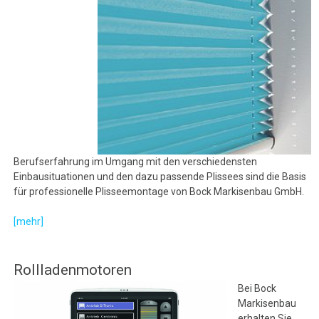
Berufserfahrung im Umgang mit den verschiedensten
Einbausituationen und den dazu passende Plissees sind die Basis
für professionelle Plisseemontage von Bock Markisenbau GmbH.
[mehr]
Rollladenmotoren
Bei Bock
Markisenbau
erhalten Sie