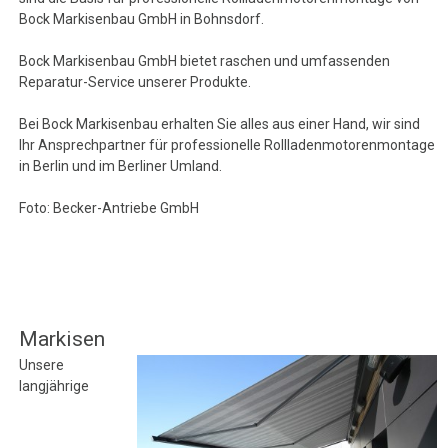
Bock Markisenbau GmbH in Bohnsdorf.
Bock Markisenbau GmbH bietet raschen und umfassenden
Reparatur-Service unserer Produkte.
Bei Bock Markisenbau erhalten Sie alles aus einer Hand, wir sind
Ihr Ansprechpartner für professionelle Rollladenmotorenmontage
in Berlin und im Berliner Umland.
Foto: Becker-Antriebe GmbH
Markisen
Unsere
langjährige