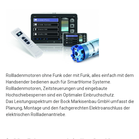
Rollladenmotoren ohne Funk oder mit Funk, alles einfach mit dem
Handsender bedienen auch für SmartHome Systeme.
Rollladenmotoren, Zeitsteuerungen und eingebaute
Hochschiebesperren sind ein Optimaler Einbruchschutz.
Das Leistungsspektrum der Bock Markisenbau GmbH umfasst die
Planung, Montage und den fachgerechten Elektroanschluss der
elektrischen Rollladenantriebe.