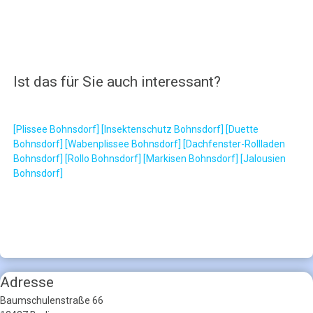
Ist das für Sie auch interessant?
[Plissee Bohnsdorf]
[Insektenschutz Bohnsdorf]
[Duette
Bohnsdorf]
[Wabenplissee Bohnsdorf]
[Dachfenster-Rollladen
Bohnsdorf]
[Rollo Bohnsdorf]
[Markisen Bohnsdorf]
[Jalousien
Bohnsdorf]
Adresse
Baumschulenstraße 66