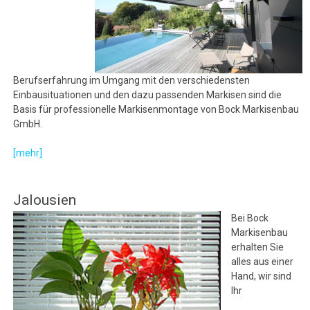
Berufserfahrung im Umgang mit den verschiedensten
Einbausituationen und den dazu passenden Markisen sind die
Basis für professionelle Markisenmontage von Bock Markisenbau
GmbH.
[mehr]
Jalousien
Bei Bock
Markisenbau
erhalten Sie
alles aus einer
Hand, wir sind
Ihr